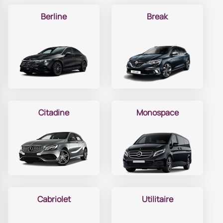
Berline
Break
Citadine
Monospace
Cabriolet
Utilitaire