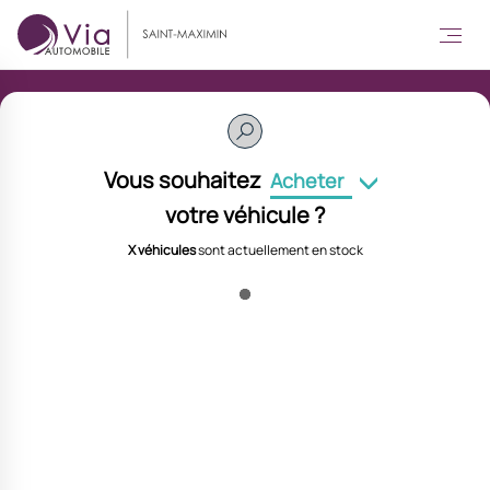
Vous souhaitez
Acheter
votre véhicule ?
X véhicules
sont actuellement en stock