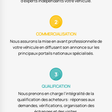
d’experts indépendants votre véhicule.
COMMERCIALISATION
Nous assurons la mise en avant professionnelle de
votre véhicule en diffusant son annonce sur les
principaux portails nationaux spécialisés.
QUALIFICATION
Nous prenons en charge l’intégralité de la
qualification des acheteurs : réponses aux
demandes, vérifications, organisation des
échanges et des visites.