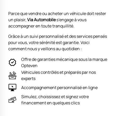
Parce que vendre ou acheter un véhicule doit rester
un plaisir,
Via Automobile
s’engage à vous
accompagner en toute tranquillité.
Grâce à un suivi personnalisé et des services pensés
pour vous, votre sérénité est garantie. Voici
comment nous y veillons au quotidien :
Offre de garanties mécanique sous la marque
Opteven
Véhicules contrôlés et préparés par nos
experts
Accompagnement personnalisé en ligne
Simulez, choississez et signez votre
financement en quelques clics