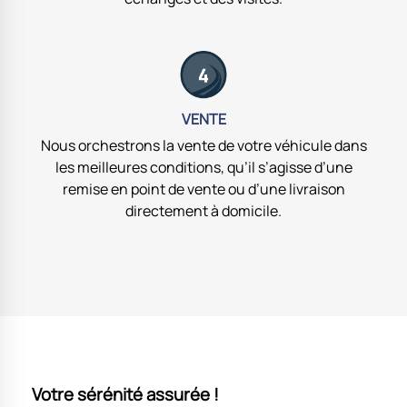
VENTE
Nous orchestrons la vente de votre véhicule dans
les meilleures conditions, qu’il s’agisse d’une
remise en point de vente ou d’une livraison
directement à domicile.
Votre sérénité assurée !