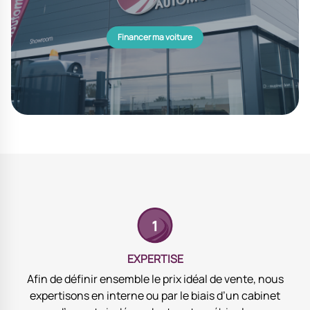
Financer ma voiture
EXPERTISE
Afin de définir ensemble le prix idéal de vente, nous
expertisons en interne ou par le biais d’un cabinet