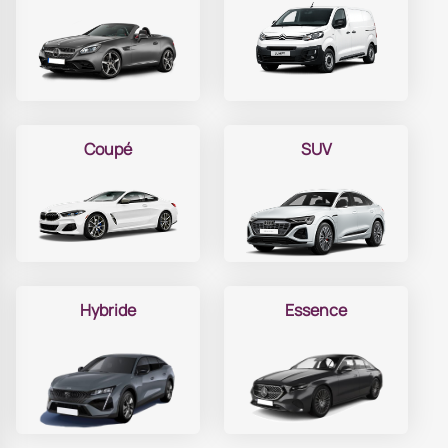
Coupé
SUV
Hybride
Essence