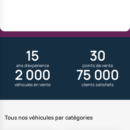
15
30
ans d'expérience
points de vente
2 000
75 000
véhicules en vente
clients satisfaits
Tous nos véhicules par catégories